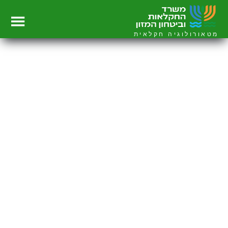
מטאורולוגיה חקלאית