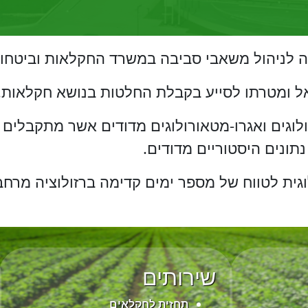
ה לניהול משאבי סביבה במשרד החקלאות וביטחון 
ל ומטרתו לסייע בקבלת החלטות בנושא חקלאות.
וגים ואגרו-מטאורולוגים מדודים אשר מתקבלים
תונים היסטוריים מדודים.
וגית לטווח של מספר ימים קדימה ברזולוציה מרח
שירותים
תחזית לחקלאים