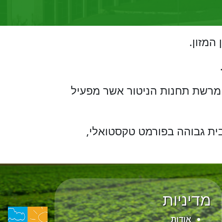
המזון.
 מרשת תחנות הניטור אשר מפעיל
בית גבוהה בפורמט טקסטואלי,
מדיניות
אודות