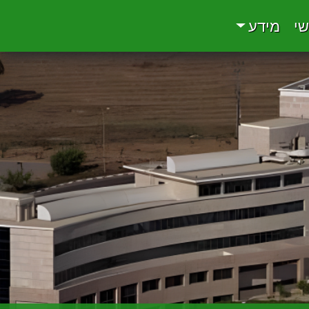
שי
מידע